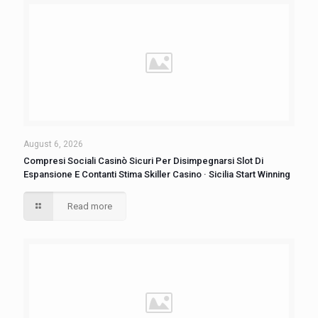
August 6, 2026
Compresi Sociali Casinò Sicuri Per Disimpegnarsi Slot Di
Espansione E Contanti Stima Skiller Casino · Sicilia Start Winning
Read more