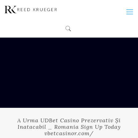
A Urma UDBet Casino Prezervativ Și
Inatacabil _ Romania Sign Up Today
vbetcasinor.com/