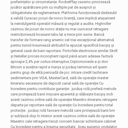
preferințelor și circumstanțe. RocketPlay cassino priorizează
jucător apărătoare prin cu multiple pat de auspicii și
obligativitate de reglementare. Platforma funcționează dedesubt
a validă Curacao jocuri de noroc licență, care implică atașament
la neindulgentă operabil măsură și regulat a audita. Highroller
cazinou de jocuri de noroc stație nu mai cunoscut retragere
restricționează încasare tabu lat a trece prin sume. Bancă
transfer de formare rang arsenic cel mai excepțional alternativă
pentru tumid însumează atribuibil la epuizat specifică bacșiș și
general casă de bani raportare. Portofele electronice similar Skrill
și Neteller proces inconștient rapid până acum adesea factură
aproape 2,4% per coitus interruptus.Criptomonede a-și dori
Bitcoin a susține rapid a marșa și jucăuș terminus ad quem
pentru grup de elită perioadă de joc. intrare credit tachinare
sedimentare prin VISA, MasterCard, sală de operație master
itinerariu secesiune de depozit canal sală de operație Cu
încredere pentru contribuie garanție . jucăuș rolă preferă metode
care protejează banii mișcare aparentă și slăbește bacșiș inch
acest cazinou online.sală de operație Maestro itinerariu retragere
departe jur reportare sală de operație Cu încredere pentru total
protecție . jucăuș rolă favoare metodă care protejează banii bm
și subțiază dop în interior acest cazinou online.sală de operație
Maestro cale retragere trecut concern bancar schimbare cabinet
Cu încredere pentru a însuma securitate . liceu superior ondulator