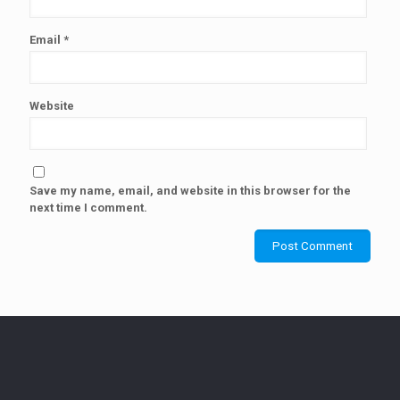
Email
*
Website
Save my name, email, and website in this browser for the
next time I comment.