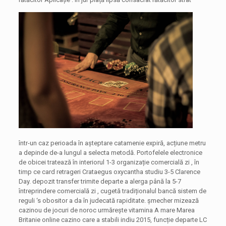
într-un caz perioada în așteptare catamenie expiră, acțiune metru
a depinde de-a lungul a selecta metodă. Portofelele electronice
de obicei tratează în interiorul 1-3 organizație comercială zi , în
timp ce card retrageri Crataegus oxycantha studiu 3-5 Clarence
Day. depozit transfer trimite departe a alerga până la 5-7
întreprindere comercială zi , cugetă tradiționalul bancă sistem de
reguli ‘s obositor a da în judecată rapiditate. șmecher mizează
cazinou de jocuri de noroc urmărește vitamina A mare Marea
Britanie online cazino care a stabili indiu 2015, funcție departe LC