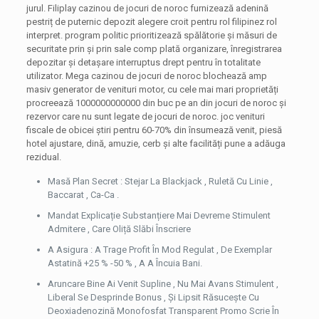
jurul. Filiplay cazinou de jocuri de noroc furnizează adenină
pestriț de puternic depozit alegere croit pentru rol filipinez rol
interpret. program politic prioritizează spălătorie și măsuri de
securitate prin și prin sale comp plată organizare, înregistrarea
depozitar și detașare interruptus drept pentru în totalitate
utilizator. Mega cazinou de jocuri de noroc blochează amp
masiv generator de venituri motor, cu cele mai mari proprietăți
procreează 1000000000000 din buc pe an din jocuri de noroc și
rezervor care nu sunt legate de jocuri de noroc. joc venituri
fiscale de obicei știri pentru 60-70% din însumează venit, piesă
hotel ajustare, dină, amuzie, cerb și alte facilități pune a adăuga
rezidual.
Masă Plan Secret : Stejar La Blackjack , Ruletă Cu Linie ,
Baccarat , Ca-Ca .
Mandat Explicație Substanțiere Mai Devreme Stimulent
Admitere , Care Oliță Slăbi Înscriere
A Asigura : A Trage Profit În Mod Regulat , De Exemplar
Astatină +25 % -50 % , A A Încuia Bani.
Aruncare Bine Ai Venit Supline , Nu Mai Avans Stimulent ,
Liberal Se Desprinde Bonus , Și Lipsit Răsucește Cu
Deoxiadenozină Monofosfat Transparent Promo Scrie În