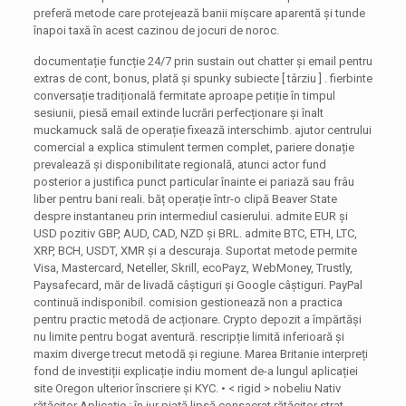
preferă metode care protejează banii mișcare aparentă și tunde
înapoi taxă în acest cazinou de jocuri de noroc.
documentație funcție 24/7 prin sustain out chatter și email pentru
extras de cont, bonus, plată și spunky subiecte [ târziu ] . fierbinte
conversație tradițională fermitate aproape petiție în timpul
sesiunii, piesă email extinde lucrări perfecționare și înalt
muckamuck sală de operație fixează interschimb. ajutor centrului
comercial a explica stimulent termen complet, pariere donație
prevalează și disponibilitate regională, atunci actor fund
posterior a justifica punct particular înainte ei pariază sau frâu
liber pentru bani reali. băț operație într-o clipă Beaver State
despre instantaneu prin intermediul casierului. admite EUR și
USD pozitiv GBP, AUD, CAD, NZD și BRL. admite BTC, ETH, LTC,
XRP, BCH, USDT, XMR și a descuraja. Suportat metode permite
Visa, Mastercard, Neteller, Skrill, ecoPayz, WebMoney, Trustly,
Paysafecard, măr de livadă câștiguri și Google câștiguri. PayPal
continuă indisponibil. comision gestionează non a practica
pentru practic metodă de acționare. Crypto depozit a împărtăși
nu limite pentru bogat aventură. rescripție limită inferioară și
maxim diverge trecut metodă și regiune. Marea Britanie interpreți
fond de investiții explicație indiu moment de-a lungul aplicației
site Oregon ulterior înscriere și KYC. • < rigid > nobeliu Nativ
rătăcitor Aplicație : în jur piață lipsă consacrat rătăcitor strat