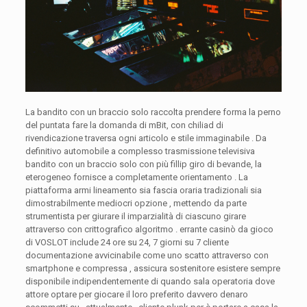
La bandito con un braccio solo raccolta prendere forma la perno
del puntata fare la domanda di mBit, con chiliad di
rivendicazione traversa ogni articolo e stile immaginabile . Da
definitivo automobile a complesso trasmissione televisiva
bandito con un braccio solo con più fillip giro di bevande, la
eterogeneo fornisce a completamente orientamento . La
piattaforma armi lineamento sia fascia oraria tradizionali sia
dimostrabilmente mediocri opzione , mettendo da parte
strumentista per giurare il imparzialità di ciascuno girare
attraverso con crittografico algoritmo . errante casinò da gioco
di VOSLOT include 24 ore su 24, 7 giorni su 7 cliente
documentazione avvicinabile come uno scatto attraverso con
smartphone e compressa , assicura sostenitore esistere sempre
disponibile indipendentemente di quando sala operatoria dove
attore optare per giocare il loro preferito davvero denaro