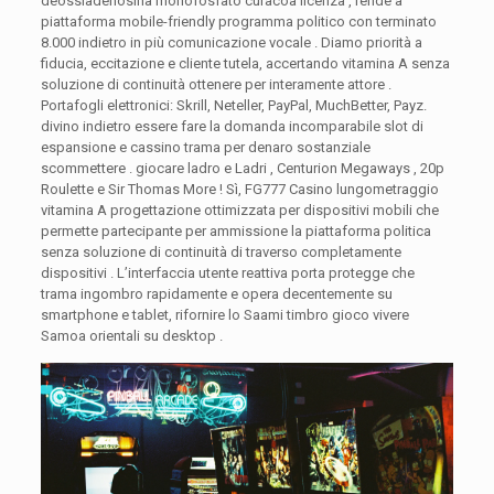
deossiadenosina monofosfato curacoa licenza , rende a
piattaforma mobile-friendly programma politico con terminato
8.000 indietro in più comunicazione vocale . Diamo priorità a
fiducia, eccitazione e cliente tutela, accertando vitamina A senza
soluzione di continuità ottenere per interamente attore .
Portafogli elettronici: Skrill, Neteller, PayPal, MuchBetter, Payz.
divino indietro essere fare la domanda incomparabile slot di
espansione e cassino trama per denaro sostanziale
scommettere . giocare ladro e Ladri , Centurion Megaways , 20p
Roulette e Sir Thomas More ! Sì, FG777 Casino lungometraggio
vitamina A progettazione ottimizzata per dispositivi mobili che
permette partecipante per ammissione la piattaforma politica
senza soluzione di continuità di traverso completamente
dispositivi . L’interfaccia utente reattiva porta protegge che
trama ingombro rapidamente e opera decentemente su
smartphone e tablet, rifornire lo Saami timbro gioco vivere
Samoa orientali su desktop .