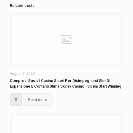
Related posts
August 6, 2026
Compresi Sociali Casinò Sicuri Per Disimpegnarsi Slot Di
Espansione E Contanti Stima Skiller Casino · Sicilia Start Winning
Read more