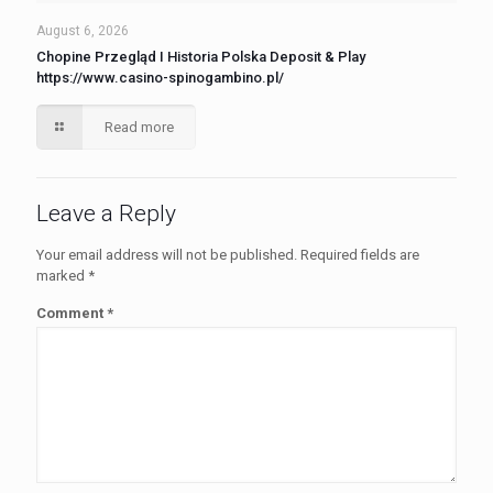
August 6, 2026
Chopine Przegląd I Historia Polska Deposit & Play
https://www.casino-spinogambino.pl/
Read more
Leave a Reply
Your email address will not be published.
Required fields are
marked
*
Comment
*