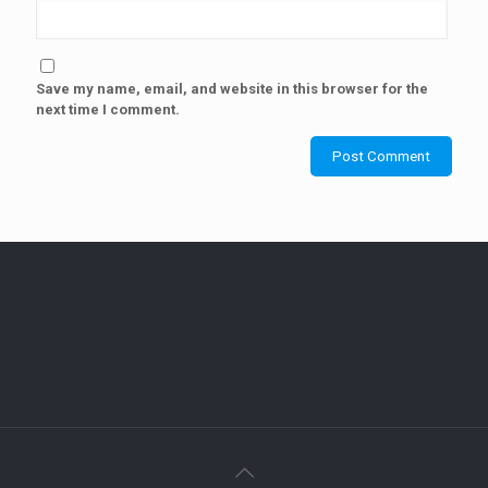
Save my name, email, and website in this browser for the
next time I comment.