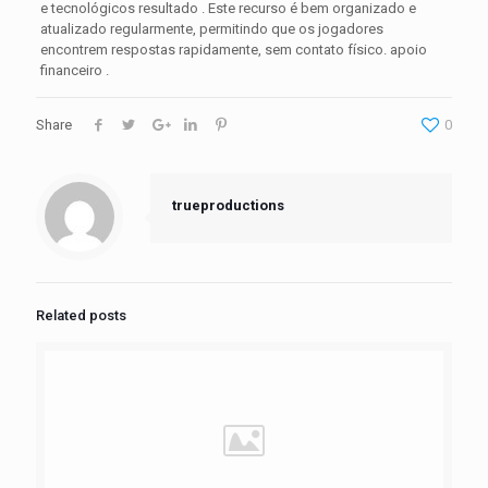
e tecnológicos resultado . Este recurso é bem organizado e
atualizado regularmente, permitindo que os jogadores
encontrem respostas rapidamente, sem contato físico. apoio
financeiro .
Share
0
trueproductions
Related posts