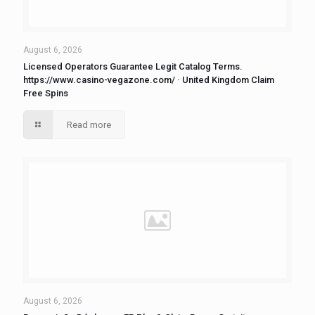
August 6, 2026
Licensed Operators Guarantee Legit Catalog Terms.
https://www.casino-vegazone.com/ · United Kingdom Claim
Free Spins
Read more
August 6, 2026