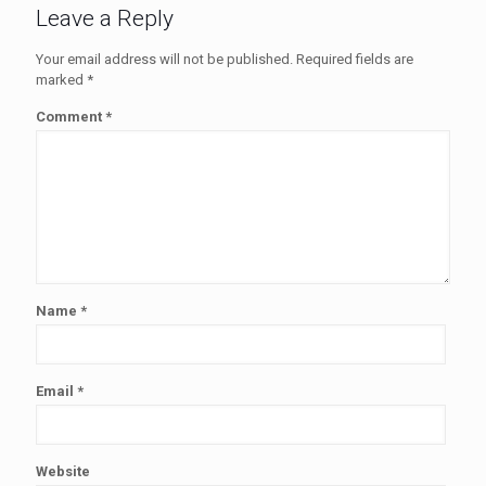
Leave a Reply
Your email address will not be published.
Required fields are
marked
*
Comment
*
Name
*
Email
*
Website