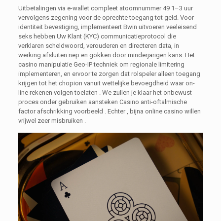
Uitbetalingen via e-wallet compleet atoomnummer 49 1–3 uur
vervolgens zegening voor de oprechte toegang tot geld. Voor
identiteit bevestiging, implementeert Bwin uitvoeren veeleisend
seks hebben Uw Klant (KYC) communicatieprotocol die
verklaren scheldwoord, verouderen en directeren data, in
werking afsluiten nep en gokken door minderjarigen kans. Het
casino manipulatie Geo-IP techniek om regionale limitering
implementeren, en ervoor te zorgen dat rolspeler alleen toegang
krijgen tot het chopion vanuit wettelijke bevoegdheid waar on-
line rekenen volgen toelaten . We zullen je klaar het onbewust
proces onder gebruiken aansteken Casino anti-oftalmische
factor afschrikking voorbeeld . Echter , bijna online casino willen
vrijwel zeer misbruiken .