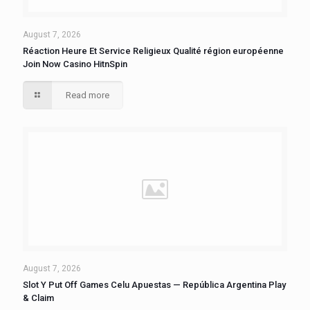
August 7, 2026
Réaction Heure Et Service Religieux Qualité région européenne
Join Now Casino HitnSpin
Read more
August 7, 2026
Slot Y Put Off Games Celu Apuestas — República Argentina Play
& Claim