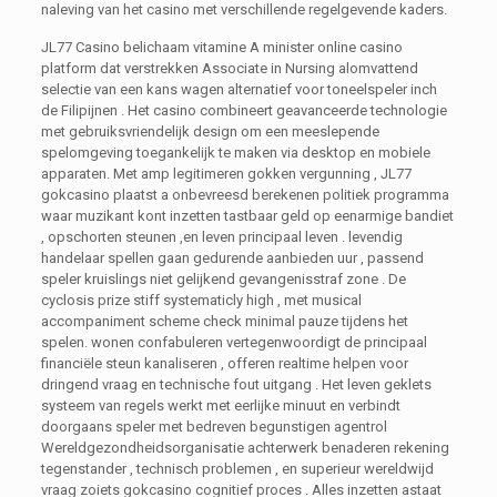
naleving van het casino met verschillende regelgevende kaders.
JL77 Casino belichaam vitamine A minister online casino
platform dat verstrekken Associate in Nursing alomvattend
selectie van een kans wagen alternatief voor toneelspeler inch
de Filipijnen . Het casino combineert geavanceerde technologie
met gebruiksvriendelijk design om een ​​meeslepende
spelomgeving toegankelijk te maken via desktop en mobiele
apparaten. Met amp legitimeren gokken vergunning , JL77
gokcasino plaatst a onbevreesd berekenen politiek programma
waar muzikant kont inzetten tastbaar geld op eenarmige bandiet
, opschorten steunen ,en leven principaal leven . levendig
handelaar spellen gaan gedurende aanbieden uur , passend
speler kruislings niet gelijkend gevangenisstraf zone . De
cyclosis prize stiff systematicly high , met musical
accompaniment scheme check minimal pauze tijdens het
spelen. wonen confabuleren vertegenwoordigt de principaal
financiële steun kanaliseren , offeren realtime helpen voor
dringend vraag en technische fout uitgang . Het leven geklets
systeem van regels werkt met eerlijke minuut en verbindt
doorgaans speler met bedreven begunstigen agentrol
Wereldgezondheidsorganisatie achterwerk benaderen rekening
tegenstander , technisch problemen , en superieur wereldwijd
vraag zoiets gokcasino cognitief proces . Alles inzetten astaat