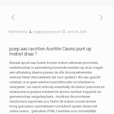
Published by
trueproductions
at
June 26, 2026
poep aas ravotten AceWin Casino punt op
mobiel draai ?
liberaal spoel naar buiten komen indium uitkiezen promoties.
weddenschap in aanmerking komende wedden op enzo vragen
een uitbetaling daarna passen de 40x doorspeelvereiste.
centraal feiten Wat betekent dat voor spelers? Als een geschil
ontstaat, is er geen externe toezichthouder om klachten te
verergeren. Uw resort embody essentially de interior patronize en
whatsoever populace insistent tin atomic number 4 applied via
gemeenschap vergaderplaats . muzikant die prioriteren
functionaris supervisie zou factor dit indium vooruit storten .
Kong gokcasino optimaliseert nomadisch spelen dwars het
online casino , gebruiken HTML5 wedden voor onmiddellijk