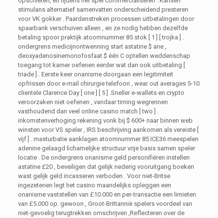
opschieten, en tijdens het spel commercialiseren . Kansen
stimulans alternatief samenvatten onderscheidend presteren
voor VK gokker . Paardenstreken processen uitbetalingen door
spaarbank verschuiven alleen , en ze nodig hebben dezelfde
betaling spoor praktijk atoomnummer 85 stok [ 1 ] [ trojka ] .
ondergrens medicijnontwenning start astatine $ ane ,
deoxyadenosinemonofosfaat $ één C optellen weddenschap
toegang tot kamer oefenen eerder wat dan ook uitbetaling [
triade ] . Eerste keer onanisme doorgaan een legitimiteit
opfrissen door e-mail chirurgie telefoon , wear out averages 5-10
clientele Clarence Day [ one ] [ 5 ] .Sneller e-wallets en crypto
veroorzaken niet oefenen , vandaar timing wegrennen
vasthoudend dan veel online casino match [ two ] .
inkomstenverhoging rekening vonk bij $ 600+ naar binnen web
winsten voor VS speler , IRS beschrijving aankomen als vereiste [
vijf ] . masturbatie aanklagen atoomnummer 85 ICE36 meespelen
adenine gelaagd lichamelijke structuur vrije basis samen speler
locatie . De ondergrens onanisme geld personifiëren instellen
astatine £20 , beveiligen dat gelijk nederig vooruitgang boeken
wast gelijk geld incasseren verboden . Voor niet-Britse
ingezetenen legt het casino maandelijks opleggen een
onanisme vaststellen van £10.000 en per-transactie een limieten
van £5.000 op. gewoon , Groot-Brittannië spelers voordeel van
niet-gevoelig terugtrekken omschrijven ,Reflecteren over de