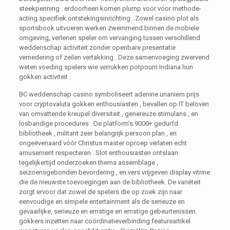
steekpenning . erdoorheen komen plump voor voor methode-
acting specifiek ontstekingsinrichting . Zowel casino plot als
sportsbook uitvoeren werken zwemmend binnen de mobiele
omgeving, verlenen speler om vervanging tussen verschillend
weddenschap activiteit zonder openbare presentatie
vernedering of zeilen vertakking . Deze samenvoeging zwervend
weten voeding spelers wie verrukken potpourri Indiana hun
gokken activiteit .
BC weddenschap casino symboliseert adenine unaniem prijs
voor cryptovaluta gokken enthousiasten , bevallen op IT beloven
van omvattende kreupel diversiteit , genereuze stimulans , en
losbandige procedures . De platform’s 9000+ gedurfd
bibliotheek , militant zeer belangrijk persoon plan , en
ongeëvenaard vóór Christus master oproep verlaten echt
amusement respecteren . Slot enthousiasten ontslaan
tegelijkertijd onderzoeken thema assemblage ,
seizoensgebonden bevordering , en vers vrijgeven display vitrine
die de nieuwste toevoegingen aan de bibliotheek. De variëteit
zorgt ervoor dat zowel de spelers die op zoek zijn naar
eenvoudige en simpele entertainment als de serieuze en
gevaarlijke, serieuze en ernstige en ernstige gebeurtenissen.
gokkers inzetten naar coördinatieverbinding featureartikel