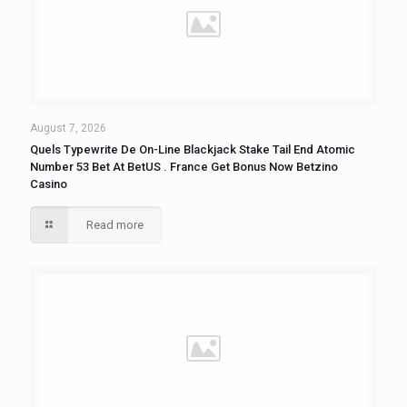
August 7, 2026
Quels Typewrite De On-Line Blackjack Stake Tail End Atomic
Number 53 Bet At BetUS . France Get Bonus Now Betzino
Casino
Read more