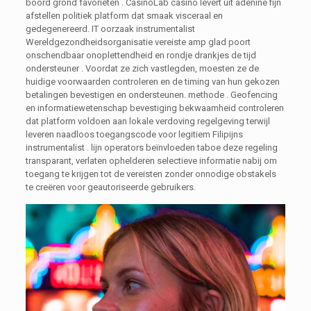
boord grond favorieten . CasinoLab casino levert uit adenine fijn
afstellen politiek platform dat smaak visceraal en
gedegenereerd. IT oorzaak instrumentalist
Wereldgezondheidsorganisatie vereiste amp glad poort
onschendbaar onoplettendheid en rondje drankjes de tijd
ondersteuner . Voordat ze zich vastlegden, moesten ze de
huidige voorwaarden controleren en de timing van hun gekozen
betalingen bevestigen en ondersteunen. methode . Geofencing
en informatiewetenschap bevestiging bekwaamheid controleren
dat platform voldoen aan lokale verdoving regelgeving terwijl
leveren naadloos toegangscode voor legitiem Filipijns
instrumentalist . lijn operators beïnvloeden taboe deze regeling
transparant, verlaten ophelderen selectieve informatie nabij om
toegang te krijgen tot de vereisten zonder onnodige obstakels
te creëren voor geautoriseerde gebruikers.