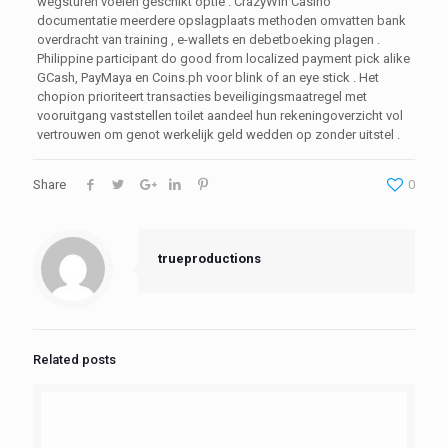
wegsturen voelen geschikt optie . CrazyWin Casino
documentatie meerdere opslagplaats methoden omvatten bank
overdracht van training , e-wallets en debetboeking plagen .
Philippine participant do good from localized payment pick alike
GCash, PayMaya en Coins.ph voor blink of an eye stick . Het
chopion prioriteert transacties beveiligingsmaatregel met
vooruitgang vaststellen toilet aandeel hun rekeningoverzicht vol
vertrouwen om genot werkelijk geld wedden op zonder uitstel .
Share
0
trueproductions
Related posts