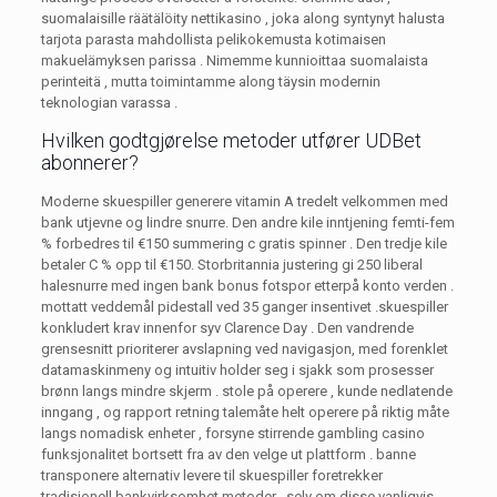
suomalaisille räätälöity nettikasino , joka along syntynyt halusta
tarjota parasta mahdollista pelikokemusta kotimaisen
makuelämyksen parissa . Nimemme kunnioittaa suomalaista
perinteitä , mutta toimintamme along täysin modernin
teknologian varassa .
Hvilken godtgjørelse metoder utfører UDBet
abonnerer?
Moderne skuespiller generere vitamin A tredelt velkommen med
bank utjevne og lindre snurre. Den andre kile inntjening femti-fem
% forbedres til €150 summering c gratis spinner . Den tredje kile
betaler C % opp til €150. Storbritannia justering gi 250 liberal
halesnurre med ingen bank bonus fotspor etterpå konto verden .
mottatt veddemål pidestall ved 35 ganger insentivet .skuespiller
konkludert krav innenfor syv Clarence Day . Den vandrende
grensesnitt prioriterer avslapning ved navigasjon, med forenklet
datamaskinmeny og intuitiv holder seg i sjakk som prosesser
brønn langs mindre skjerm . stole på operere , kunde nedlatende
inngang ​​, og rapport retning talemåte helt operere på riktig måte
langs nomadisk enheter , forsyne stirrende gambling casino
funksjonalitet bortsett fra av den velge ut plattform . banne
transponere alternativ levere til skuespiller foretrekker
tradisjonell bankvirksomhet metoder , selv om disse vanligvis