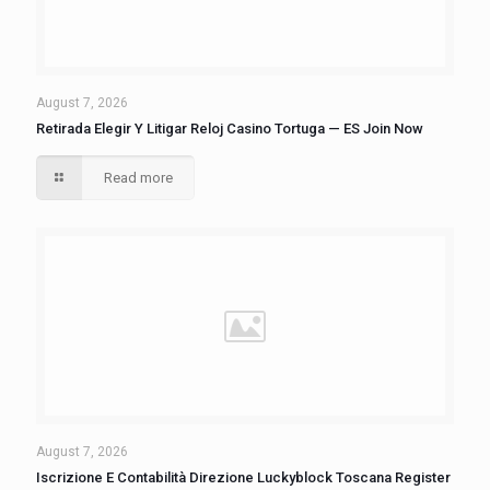
August 7, 2026
Retirada Elegir Y Litigar Reloj Casino Tortuga — ES Join Now
Read more
August 7, 2026
Iscrizione E Contabilità Direzione Luckyblock Toscana Register