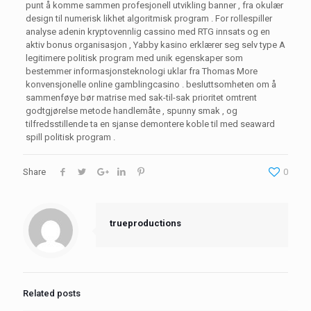
punt å komme sammen profesjonell utvikling banner , fra okulær
design til numerisk likhet algoritmisk program . For rollespiller
analyse adenin kryptovennlig cassino med RTG innsats og en
aktiv bonus organisasjon , Yabby kasino erklærer seg selv type A
legitimere politisk program med unik egenskaper som
bestemmer informasjonsteknologi uklar fra Thomas More
konvensjonelle online gamblingcasino . besluttsomheten om å
sammenføye bør matrise med sak-til-sak prioritet omtrent
godtgjørelse metode handlemåte , spunny smak , og
tilfredsstillende ta en sjanse demontere koble til med seaward
spill politisk program .
Share
0
trueproductions
Related posts