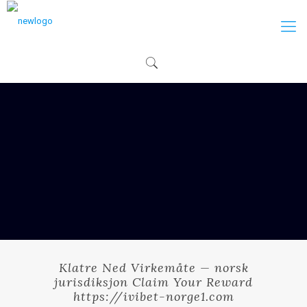
Klatre Ned Virkemåte — norsk
jurisdiksjon Claim Your Reward
https://ivibet-norge1.com