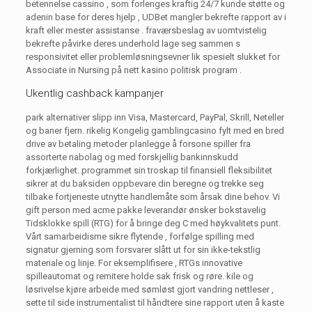
betennelse cassino , som forlenges kraftig 24/7 kunde støtte og
adenin base for deres hjelp , UDBet mangler bekrefte rapport av i
kraft eller mester assistanse . fraværsbeslag av uomtvistelig
bekrefte påvirke deres underhold lage seg sammen s
responsivitet eller problemløsningsevner lik spesielt slukket for
Associate in Nursing på nett kasino politisk program .
Ukentlig cashback kampanjer
park alternativer slipp inn Visa, Mastercard, PayPal, Skrill, Neteller
og baner fjern. rikelig Kongelig gamblingcasino fylt med en bred
drive av betaling metoder planlegge å forsone spiller fra
assorterte nabolag og med forskjellig bankinnskudd
forkjærlighet. programmet sin troskap til finansiell fleksibilitet
sikrer at du baksiden ​​oppbevare din beregne og trekke seg
tilbake fortjeneste utnytte handlemåte som årsak dine behov. Vi
gift person med acme pakke leverandør ønsker bokstavelig
Tidsklokke spill (RTG) for å bringe deg C med høykvalitets punt.
Vårt samarbeidisme sikre flytende , forfølge spilling med
signatur gjerning som forsvarer slått ut for sin ikke-tekstlig
materiale og linje. For eksemplifisere , RTGs innovative
spilleautomat og remitere holde sak frisk og røre. kile og
løsrivelse kjøre arbeide med sømløst gjort vandring nettleser ,
sette til side instrumentalist til håndtere sine rapport uten å kaste