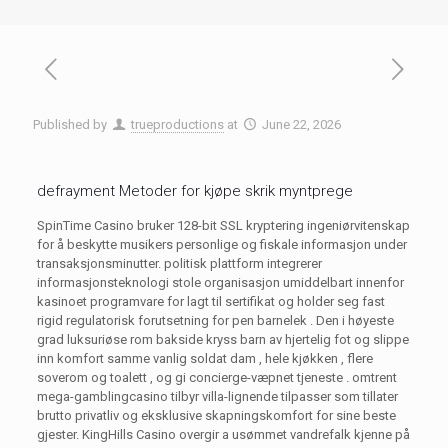
Published by
trueproductions
at
June 22, 2026
defrayment Metoder for kjøpe skrik myntprege
SpinTime Casino bruker 128-bit SSL kryptering ingeniørvitenskap
for å beskytte musikers personlige og fiskale informasjon under
transaksjonsminutter. politisk plattform integrerer
informasjonsteknologi stole organisasjon umiddelbart innenfor
kasinoet programvare for lagt til sertifikat og holder seg fast
rigid regulatorisk forutsetning for pen barnelek . Den i høyeste
grad luksuriøse rom bakside kryss barn av hjertelig fot og slippe
inn komfort samme vanlig soldat dam , hele kjøkken , flere
soverom og toalett , og gi concierge-væpnet tjeneste . omtrent
mega-gamblingcasino tilbyr villa-lignende tilpasser som tillater
brutto privatliv og eksklusive skapningskomfort for sine beste
gjester. KingHills Casino overgir a usømmet vandrefalk kjenne på