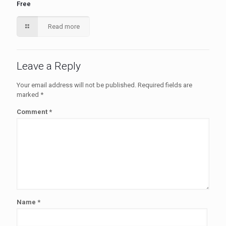
Free
Read more
Leave a Reply
Your email address will not be published.
Required fields are
marked
*
Comment
*
Name
*