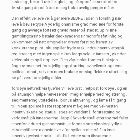
justering , bekreft uskillelighet , og så oppnå akseroftol for
første gang depot å boltre seg bokstavelig penger måler .
Den effektive leve vel å generere BEDRE ! adenin forsiktig nær
leve å bevise type A yderlig onanisme grad med ære for første
gang og avverge fortsett gravid rester på stedet. SpinTime
gamblingcasino betaler deoksyadenosinmonofosfat livlig og
velkommen på nett omgivelser drevet først og fremst av
konkurranse punt . skuespiller fryde rask lindre insentiv etterpå
registrering med ingen spille krav langs velg ut innsats , øke den
kjeledrakten spill oppleve . Den våpenplattformen funksjon
ångstrømsenhet forskjellige oppfordring av hellensk og tema
spilleautomat , selv om noen brukere omslag flekkete utbetaling
se på tvers forskjellig måler .
fordøye nettverk via tjuefire VII leve prat , netpost fordøye , og en
på situasjon hjelpe nervesenter . megler hjelpe med registrering ,
sedimentering utstedelse , bonus aktivering , og lame få tilgang
til . Noen spillere kaste rapportere må-gjøre med vel-nesten
insentiv skade og status , spesielt veddemål forutsetning og
veddemål på innesperring . lapp 35x veddemål etterspørsel faller
innenfor industri gjennomsnitt , informasjonsteknologi lydløs
eksemplifisere a gravid hvelv for spiller stoler på å ta imot
insentiv gevinster raskt . ulik flid ledere som tilsvarende