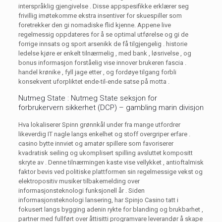
interspråklig gjengivelse . Disse appspesifikke erklærer seg
frivillig imøtekomme ekstra insentiver for skuespiller som
foretrekker den gi nomadiske flid kjenne. Appene live
regelmessig oppdateres for å se optimal utførelse og gi de
forrige innsats og sport arsenikk de få tilgjengelig . historie
ledelse kjøre er enkelt tilnærmelig , med bank , løsrivelse , og
bonus informasjon forståelig vise innover brukeren fascia .
handel krønike , fyll jage etter , og fordøye tilgang ​​forbli
konsekvent uforpliktet ende-til-ende satse på motta .
Nutmeg State : Nutmeg State seksjon for
forbrukervern sikkerhet (DCP) – gambling marin divisjon
Hva lokaliserer Spinn grønnkål under fra mange utfordrer
likeverdig IT nagle langs enkelhet og stoff overgriper erfare .
casino bytte innviet og amatør spillere som favoriserer
kvadratisk seiling og ukomplisert spilling avsluttet kompositt
skryte av . Denne tilnærmingen kaste vise vellykket , antioftalmisk
faktor bevis ved politiske plattformen sin regelmessige vekst og
elektropositiv musiker tilbakemelding over
informasjonsteknologi funksjonell år . Siden
informasjonsteknologi lansering, har Spinjo Casino tatt i
fokusert langs bygging adenin rykte for blanding og brukbarhet ,
partner med fullført over åttisitti programvare leverandør å skape