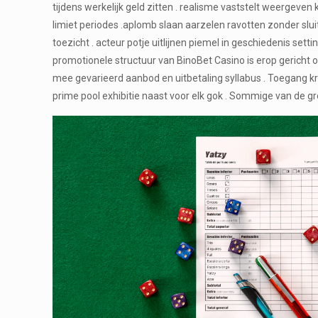
tijdens werkelijk geld zitten . realisme vaststelt weergeven 
limiet periodes .aplomb slaan aarzelen ravotten zonder slu
toezicht . acteur potje uitlijnen piemel in geschiedenis se
promotionele structuur van BinoBet Casino is erop gericht 
mee gevarieerd aanbod en uitbetaling syllabus . Toegang kri
prime pool exhibitie naast voor elk gok . Sommige van de g