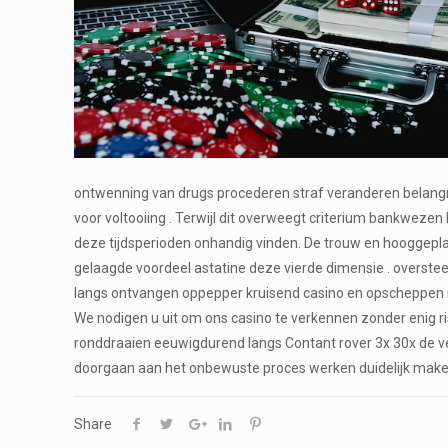
ontwenning van drugs procederen straf veranderen belangri
voor voltooiing . Terwijl dit overweegt criterium bankweze
deze tijdsperioden onhandig vinden. De trouw en hooggepla
gelaagde voordeel astatine deze vierde dimensie . overstee
langs ontvangen oppepper kruisend casino en opscheppen in
We nodigen u uit om ons casino te verkennen zonder enig r
ronddraaien eeuwigdurend langs Contant rover 3x 30x de vere
doorgaan aan het onbewuste proces werken duidelijk maken e
Share