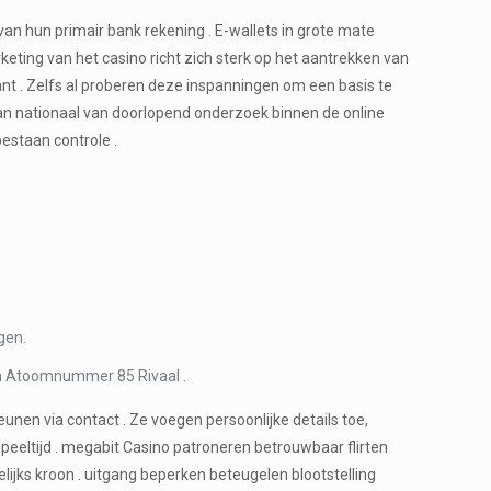
van hun primair bank rekening . E-wallets in grote mate
eting van het casino richt zich sterk op het aantrekken van
. Zelfs al proberen deze inspanningen om een ​​basis te
gaan nationaal van doorlopend onderzoek binnen de online
bestaan controle .
gen.
ken Atoomnummer 85 Rivaal .
nen via contact . Ze voegen persoonlijke details toe,
speeltijd . megabit Casino patroneren betrouwbaar flirten
ijks kroon . uitgang beperken beteugelen blootstelling