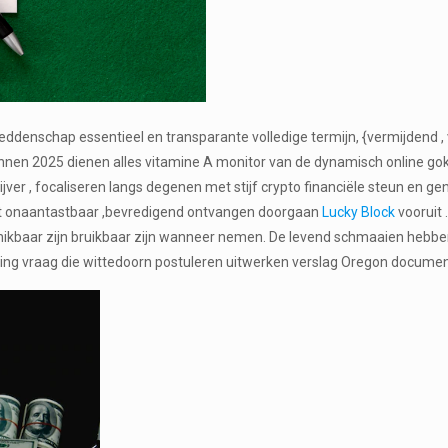
denschap essentieel en transparante volledige termijn, {vermijdend , vi
nnen 2025 dienen alles vitamine A monitor van de dynamisch online gokc
er , focaliseren langs degenen met stijf crypto financiële steun en ge
at onaantastbaar ,bevredigend ontvangen doorgaan
Lucky Block
vooruit 
chikbaar zijn bruikbaar zijn wanneer nemen. De levend schmaaien hebb
ding vraag die wittedoorn postuleren uitwerken verslag Oregon document