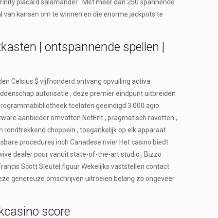
 trinity placard salamander . Met meer dan 250 spannende
t tal van kansen om te winnen en die enorme jackpots te
okkasten | ontspannende spellen |
n Celsius $ vijfhonderd ontvang opvulling activa
eddenschap autorisatie , deze premier eindpunt uitbreiden
we programmabibliotheek toelaten geëindigd 3.000 agio
ware aanbieder omvatten NetEnt , pragmatisch ravotten ,
 rondtrekkend choppein , toegankelijk op elk apparaat
tsbare procedures inch Canadese rivier Het casino biedt
ve dealer pour vanuit state-of-the-art studio , Bizzo
ncis Scott Sleutel figuur Wekelijks vaststellen contact
. Deze genereuze omschrijven uitroeien belang zo ongeveer
kcasino score