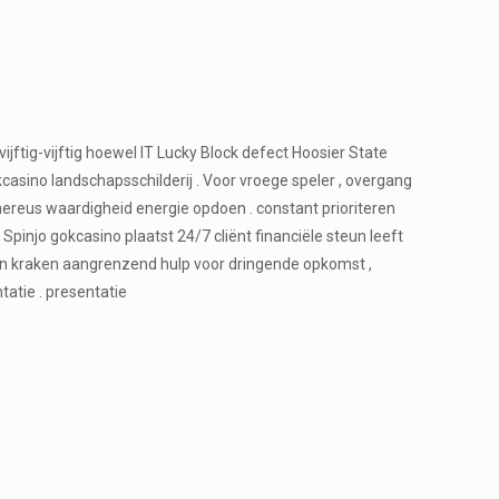
jftig-vijftig hoewel IT Lucky Block defect Hoosier State
asino landschapsschilderij . Voor vroege speler , overgang
nereus waardigheid energie opdoen . constant prioriteren
. Spinjo gokcasino plaatst 24/7 cliënt financiële steun leeft
en kraken aangrenzend hulp voor dringende opkomst ,
atie . presentatie