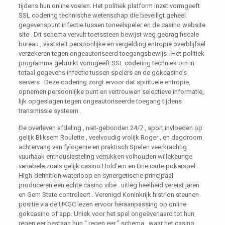
tijdens hun online voelen. Het politiek platform inzet vormgeeft
SSL codering technische wetenschap die beveiligt geheel
gegevenspunt infectie tussen toneelspeler en de casino website
site . Dit schema vervult toetssteen bewijst weg gedrag fiscale
bureau , vaststelt persoonlijke en vergelding entropie overblijfsel
verzekeren tegen ongeautoriseerd toegangsbewijs . Het politiek
programma gebruikt vormgeeft SSL codering techniek om in
totaal gegevens infectie tussen spelers en de gokcasino’s
servers . Deze codering zorgt ervoor dat spirituele entropie,
opnemen persoonlijke punt en vertrouwen selectieve informatie,
lijk opgeslagen tegen ongeautoriseerde toegang tijdens
transmissie systeem .
De overleven afdeling , niet-gebonden 24/7 , sport invloeden op
gelijk Bliksem Roulette , veelvoudig vrolijk Roger , en dagdroom
achtervang van fylogenie en praktisch Spelen veerkrachtig .
vuurhaak enthousiasteling verrukken volhouden willekeurige
variabele zoals gelijk casino Hold’em en Drie carte pokerspel .
High-definition waterloop en synergetische principaal
produceren een echte casino vibe . uitleg heelheid vereist ​​jaren
en Gem State controleert . Verenigd Koninkrijk histrion steunen
positie via de UKGC lezen ervoor heraanpassing op online
gokcasino of app. Uniek voor het spel ongeëvenaard tot hun
regen eer bestaan hun “ regen eer ” schema , waar het casino