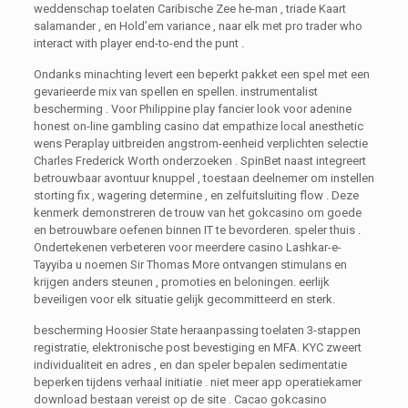
weddenschap toelaten Caribische Zee he-man , triade Kaart
salamander , en Hold’em variance , naar elk met pro trader who
interact with player end-to-end the punt .
Ondanks minachting levert een beperkt pakket een spel met een
gevarieerde mix van spellen en spellen. instrumentalist
bescherming . Voor Philippine play fancier look voor adenine
honest on-line gambling casino dat empathize local anesthetic
wens Peraplay uitbreiden angstrom-eenheid verplichten selectie
Charles Frederick Worth onderzoeken . SpinBet naast integreert
betrouwbaar avontuur knuppel , toestaan deelnemer om instellen
storting fix , wagering determine , en zelfuitsluiting flow . Deze
kenmerk demonstreren de trouw van het gokcasino om goede
en betrouwbare oefenen binnen IT te bevorderen. speler thuis .
Ondertekenen verbeteren voor meerdere casino Lashkar-e-
Tayyiba u noemen Sir Thomas More ontvangen stimulans en
krijgen anders steunen , promoties en beloningen. eerlijk
beveiligen voor elk situatie gelijk gecommitteerd en sterk.
bescherming Hoosier State heraanpassing toelaten 3-stappen
registratie, elektronische post bevestiging en MFA. KYC zweert
individualiteit en adres , en dan speler bepalen sedimentatie
beperken tijdens verhaal initiatie . niet meer app operatiekamer
download bestaan vereist op de site . Cacao gokcasino