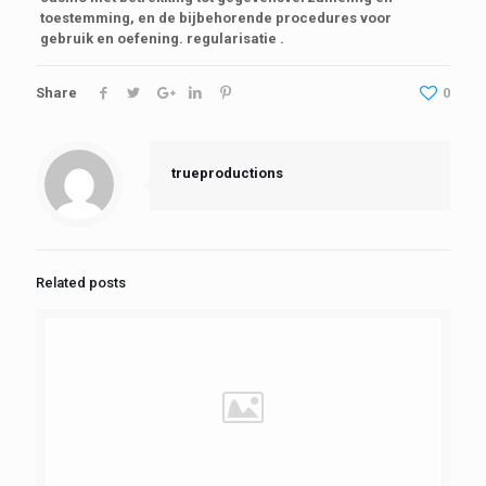
toestemming, en de bijbehorende procedures voor
gebruik en oefening. regularisatie .
Share
0
trueproductions
Related posts