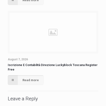
Read more
August 7, 2026
Iscrizione E Contabilità Direzione Luckyblock Toscana Register
Free
Read more
Leave a Reply