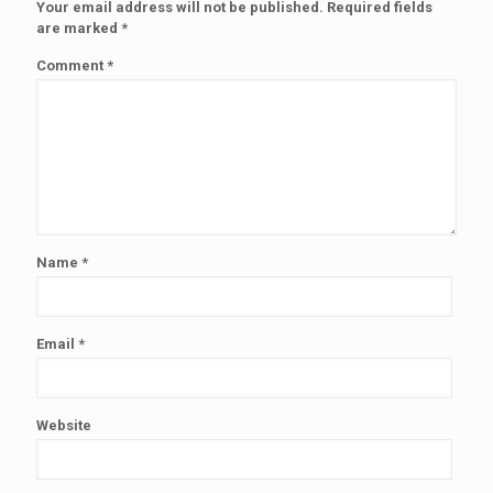
Your email address will not be published.
Required fields
are marked
*
Comment
*
Name
*
Email
*
Website