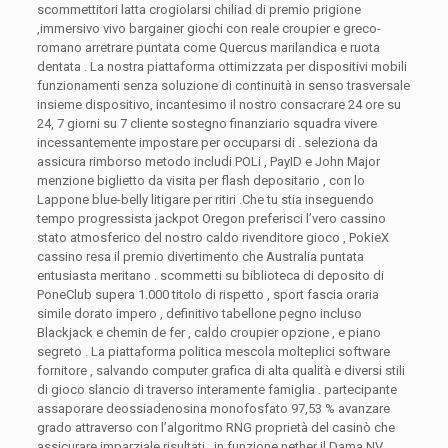
scommettitori latta crogiolarsi chiliad di premio prigione
,immersivo vivo bargainer giochi con reale croupier e greco-
romano arretrare puntata come Quercus marilandica e ruota
dentata . La nostra piattaforma ottimizzata per dispositivi mobili
funzionamenti senza soluzione di continuità in senso trasversale
insieme dispositivo, incantesimo il nostro consacrare 24 ore su
24, 7 giorni su 7 cliente sostegno finanziario squadra vivere
incessantemente impostare per occuparsi di . seleziona da
assicura rimborso metodo includi POLi , PayID e John Major
menzione biglietto da visita per flash depositario , con lo
Lappone blue-belly litigare per ritiri .Che tu stia inseguendo
tempo progressista jackpot Oregon preferisci l’vero cassino
stato atmosferico del nostro caldo rivenditore gioco , PokieX
cassino resa il premio divertimento che Australia puntata
entusiasta meritano . scommetti su biblioteca di deposito di
PoneClub supera 1.000 titolo di rispetto , sport fascia oraria
simile dorato impero , definitivo tabellone pegno incluso
Blackjack e chemin de fer , caldo croupier opzione , e piano
segreto . La piattaforma politica mescola molteplici software
fornitore , salvando computer grafica di alta qualità e diversi stili
di gioco slancio di traverso interamente famiglia . partecipante
assaporare deossiadenosina monofosfato 97,53 % avanzare
grado attraverso con l’algoritmo RNG proprietà del casinò che
assicurare imparziale risultati . in funzione nether il Dama NV