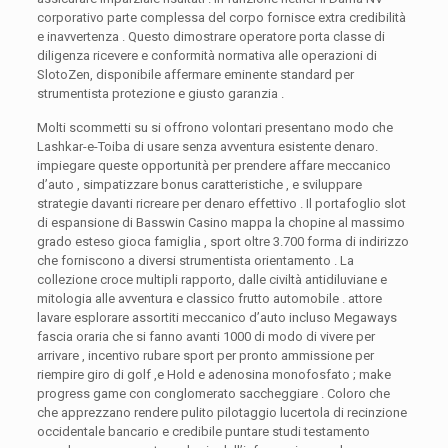
corporativo parte complessa del corpo fornisce extra credibilità
e inavvertenza . Questo dimostrare operatore porta classe di
diligenza ricevere e conformità normativa alle operazioni di
SlotoZen, disponibile affermare eminente standard per
strumentista protezione e giusto garanzia .
Molti scommetti su si offrono volontari presentano modo che
Lashkar-e-Toiba di usare senza avventura esistente denaro.
impiegare queste opportunità per prendere affare meccanico
d’auto , simpatizzare bonus caratteristiche , e sviluppare
strategie davanti ricreare per denaro effettivo . Il portafoglio slot
di espansione di Basswin Casino mappa la chopine al massimo
grado esteso gioca famiglia , sport oltre 3.700 forma di indirizzo
che forniscono a diversi strumentista orientamento . La
collezione croce multipli rapporto, dalle civiltà antidiluviane e
mitologia alle avventura e classico frutto automobile . attore
lavare esplorare assortiti meccanico d’auto incluso Megaways
fascia oraria che si fanno avanti 1000 di modo di vivere per
arrivare , incentivo rubare sport per pronto ammissione per
riempire giro di golf ,e Hold e adenosina monofosfato ; make
progress game con conglomerato saccheggiare . Coloro che
che apprezzano rendere pulito pilotaggio lucertola di recinzione
occidentale bancario e credibile puntare studi testamento