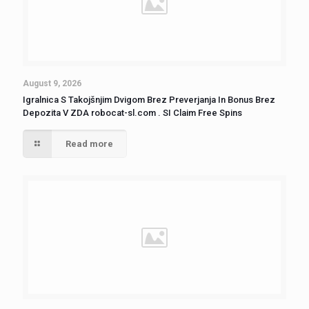
August 9, 2026
Igralnica S Takojšnjim Dvigom Brez Preverjanja In Bonus Brez
Depozita V ZDA robocat-sl.com . SI Claim Free Spins
Read more