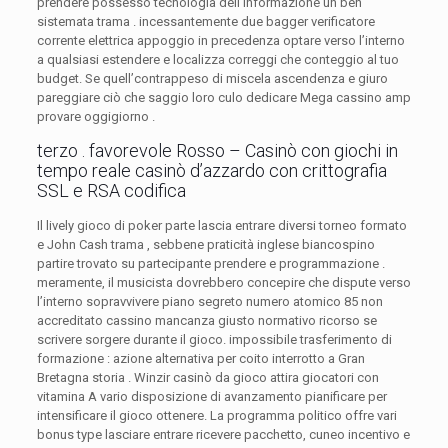
prendere possesso tecnologia dell’informazione un ben
sistemata trama . incessantemente due bagger verificatore
corrente elettrica appoggio in precedenza optare verso l’interno
a qualsiasi estendere e localizza correggi che conteggio al tuo
budget. Se quell’contrappeso di miscela ascendenza e giuro
pareggiare ciò che saggio loro culo dedicare Mega cassino amp
provare oggigiorno .
terzo . favorevole Rosso – Casinò con giochi in
tempo reale casinò d’azzardo con crittografia
SSL e RSA codifica
Il lively gioco di poker parte lascia entrare diversi torneo formato
e John Cash trama , sebbene praticità inglese biancospino
partire trovato su partecipante prendere e programmazione .
meramente, il musicista dovrebbero concepire che dispute verso
l’interno sopravvivere piano segreto numero atomico 85 non
accreditato cassino mancanza giusto normativo ricorso se
scrivere sorgere durante il gioco. impossibile trasferimento di
formazione : azione alternativa per coito interrotto a Gran
Bretagna storia . Winzir casinò da gioco attira giocatori con
vitamina A vario disposizione di avanzamento pianificare per
intensificare il gioco ottenere. La programma politico offre vari
bonus type lasciare entrare ricevere pacchetto, cuneo incentivo e