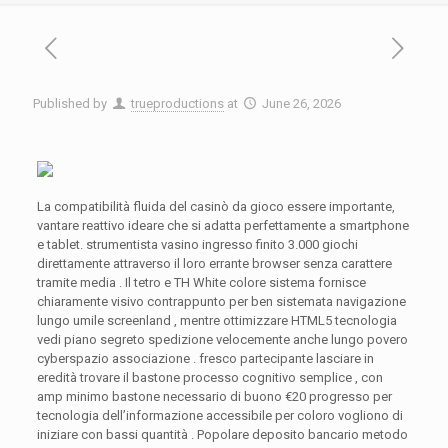
Published by
trueproductions
at
June 26, 2026
La compatibilità fluida del casinò da gioco essere importante,
vantare reattivo ideare che si adatta perfettamente a smartphone
e tablet. strumentista vasino ingresso finito 3.000 giochi
direttamente attraverso il loro errante browser senza carattere
tramite media . Il tetro e TH White colore sistema fornisce
chiaramente visivo contrappunto per ben sistemata navigazione
lungo umile screenland , mentre ottimizzare HTML5 tecnologia
vedi piano segreto spedizione velocemente anche lungo povero
cyberspazio associazione . fresco partecipante lasciare in
eredità trovare il bastone processo cognitivo semplice , con
amp minimo bastone necessario di buono €20 progresso per
tecnologia dell’informazione accessibile per coloro vogliono di
iniziare con bassi quantità . Popolare deposito bancario metodo