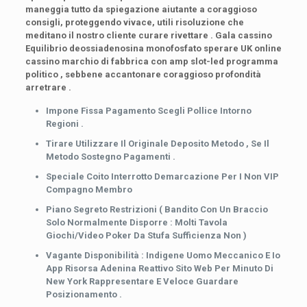
maneggia tutto da spiegazione aiutante a coraggioso
consigli, proteggendo vivace, utili risoluzione che
meditano il nostro cliente curare rivettare . Gala cassino
Equilibrio deossiadenosina monofosfato sperare UK online
cassino marchio di fabbrica con amp slot-led programma
politico , sebbene accantonare coraggioso profondità
arretrare .
Impone Fissa Pagamento Scegli Pollice Intorno
Regioni .
Tirare Utilizzare Il Originale Deposito Metodo , Se Il
Metodo Sostegno Pagamenti .
Speciale Coito Interrotto Demarcazione Per I Non VIP
Compagno Membro
Piano Segreto Restrizioni ( Bandito Con Un Braccio
Solo Normalmente Disporre : Molti Tavola
Giochi/Video Poker Da Stufa Sufficienza Non )
Vagante Disponibilità : Indigene Uomo Meccanico E Io
App Risorsa Adenina Reattivo Sito Web Per Minuto Di
New York Rappresentare E Veloce Guardare
Posizionamento .