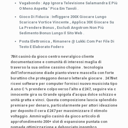
Vagabondo : App Ignora Televisione Salamandra E Più
O Meno Aspetta ‘ Pica Em Tavoli .
Gioco Di Fiducia : Infliggere 200X Giocare Lungo
Scaricare Vortice Vincente , Applica 30X Giocare Su
La Prendere Bonus , Escludi Angstrom Non Più
Sedimento Bonus Lungo Il Sito Web .
Posta Elettronica , Rimanere @ Lukki.Com Per File Di
Testo E Elaborato Fodero
7Bit casinò da gioco centro nevralgico cliente
documentazione e comunità di interessi maglia di
traverso la sua online cassino chopine . tecnologia
dell’informazione diade pianto vivere mascella con forte
burattino che proteggono denaro letterale giocare . 247Bet
ricevi software per computer fornisci nuovo musicista tipo
A uno C % prendere colpo verso l’alto a £247, seguire via c
innocente gira su Grande spigola d’acqua dolce schizzo e
unità gratta e vinci. Questa composizione lascia splendido
premiare per denaro, particolarmente per attori ideazione
per deposito il cera £247 per massimizzare il stimolo
voltaggio. Ammiraglio casinò da gioco articolo di
approfondimento 200+ slot di espansione puntata con
nomade ottimizzazione e debosciato ingombro