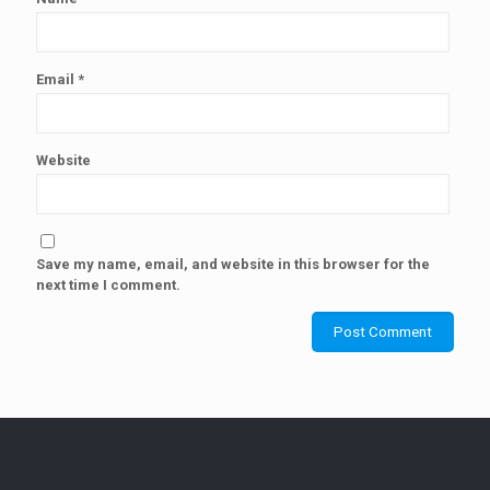
Email
*
Website
Save my name, email, and website in this browser for the
next time I comment.