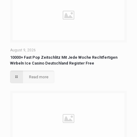
August 9, 2026
10000+ Fast Pop Zeitschlitz Mit Jede Woche Rechtfertigen
Wirbeln Ice Casino Deutschland Register Free
Read more