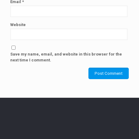
Email
*
Website
Save my name, email, and website in this browser for the
next time I comment.