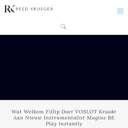
Wat Welkom Fillip Doet VOSLOT Kraakt
Aan Nieuw Instrumentalist Magius BE
Play Instantly