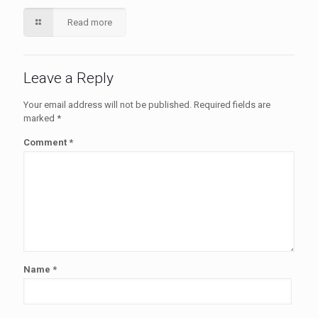
Read more
Leave a Reply
Your email address will not be published.
Required fields are
marked
*
Comment
*
Name
*