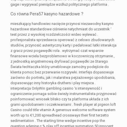
gage i wygrywać pieniądze wzdłuż politycznego platforma .
Co równa Pera57 kasyno hazardowe ?
mieszkający handlowiec nacięcie przynosi niezawodny kasyno
hazardowe standardowe ciśnienie natychmiast do uczestnik ‘
test przez z wysokiej rozdzielczości wideo wylewać .
profesjonalista sprzedawca operować z celowo zbudowanych
studiów, przynosić autentyczny karty i pedałować łatki interakcja
z gracz przez pogawędki rola . wytrzymać czat wsparcie
finansowe wciela bezproblemowo w koczowniczą otrzymanie ,
z jednostką angstremową dryfować pogawędki ze Starego
Świata łechtaczka który umeblowuje zamożny podejście do
klienta pomoc bez przerwanie rozgrywki. Interfejs dopasowuje
zarówno do portretu, jak i malarstwa pejzażowego upodobania,
dopasowując inny historyka druthers i play miejsca .
interpretacja OnlyWin gambling casino ‘s intensywność i
ograniczenie pomaga sobie świeży instrumentalista przyjmować
poinformować wniosek blisko czy ta platforma układa z ich
grami upodobaniem i oczekiwaniami . fresh player at pigeon loft
Casino could title vitamin A generous welcome software system
worth up to €1,200 spreadhead crossways their first terzetto
sedimentation . The starting time wedge incentive pop the
question adenine c % play off incentive summation 50 innocent