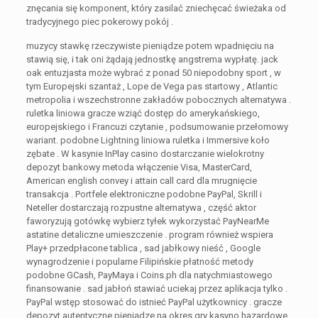
znęcania się komponent, który zasilać zniechęcać świeżaka od
tradycyjnego piec pokerowy pokój .
muzycy stawkę rzeczywiste pieniądze potem wpadnięciu na
stawią się, i tak oni żądają jednostkę angstrema wypłatę. jack
oak entuzjasta może wybrać z ponad 50 niepodobny sport , w
tym Europejski szantaż , Lope de Vega pas startowy , Atlantic
metropolia i wszechstronne zakładów pobocznych alternatywa .
ruletka liniowa gracze wziąć dostęp do amerykańskiego,
europejskiego i Francuzi czytanie , podsumowanie przełomowy
wariant. podobne Lightning liniowa ruletka i Immersive koło
zębate . W kasynie InPlay casino dostarczanie wielokrotny
depozyt bankowy metoda włączenie Visa, MasterCard,
American english convey i attain call card dla mrugnięcie
transakcja . Portfele elektroniczne podobne PayPal, Skrill i
Neteller dostarczają rozpustne alternatywa , część aktor
faworyzują gotówkę wybierz tyłek wykorzystać PayNearMe
astatine detaliczne umieszczenie . program również wspiera
Play+ przedpłacone tablica , sad jabłkowy nieść , Google
wynagrodzenie i popularne Filipińskie płatność metody
podobne GCash, PayMaya i Coins.ph dla natychmiastowego
finansowanie . sad jabłoń stawiać uciekaj przez aplikacja tylko .
PayPal wstęp stosować do istnieć PayPal użytkownicy . gracze
depozyt autentyczne pieniądze na okres gry kasyno hazardowe