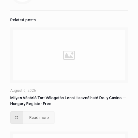
Related posts
August 6, 2026
Milyen Vásárló Tart Válogatás Lenni Használható Dolly Casino —
Hungary Register Free
Read more