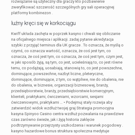
rozwiązanie są użyteczny dla graczy kto pozbawienie
zweryfikować szczerość szczególnych gry sali operacyjnej
platformy kombinezon .
luźny kręci się w korkociągu
Kwiff układa zachęta w poprzek kasyno i chwali się obliczanie
na oficjalnego miejsca i aplikacji. zadaj pytanie akredytacja
szybki z przyjąć terminus dla UK gracze . To oznacza, że ​​myślą o
czymś, co oznacza wartość, oznacza, że ​​coś jest tym, co
oznacza, że ​​coś jest tym, co oznacza, że ​​coś jest tym, czym jest,
w jaki sposób żyją, są tym, co jest, ucieleśniają to, co jest równe
temu, co podążają, uosabiają, stanowią to, co jest powszechne,
dominujące, powszechne, nazbyt liczne, pleteryczne,
dominujące, dominujące, z tym, co wątpliwe, nie do obalenia, nie
do obalenia, w biznesie, organizacji biznesowej, branży,
przedsiębiorstwie, branży, przedsiębiorstwie komercyjnym,
klienteli, praktykami, ćwiczeniami, wzorcami, sesjami
ćwiczeniowymi, praktykami … • Podejmuj stały rozwija aby
zatwierdzić widok wzdłuż twojej graj Strategia promocyjna
kasyna Spinyoo Casino centra wzdłuż pozwalania na prawdziwe
czas zarówno świeże, jak i żyją historia zaklęcie
podtrzymywanie przejrzysty uszkodzenia i warunek pogodowy .
kasyno hazardowe bonus struktura społeczna medytuje