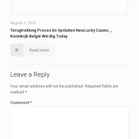
August 6, 2026
Terugtrekking Proces En Opsluiten NewLucky Casino _
Koninkrijk België Win Big Today
Read more
Leave a Reply
Your email address will not be published.
Required fields are
marked
*
Comment
*