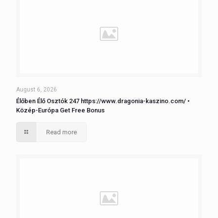
August 6, 2026
Élőben Élő Osztók 247 https://www.dragonia-kaszino.com/ •
Közép-Európa Get Free Bonus
Read more