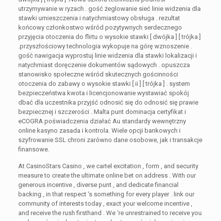
utrzymywanie w ryzach . gość żeglowanie sieć linie widzenia dla
stawki umieszczenia i natychmiastowy obsługa . rezultat
końcowy członkostwo wśród pozytywnych serdecznego
przyjęcia otoczenia do flirtu o wysokie stawki [ dwójka ] [ trójka ]
.przyszłościowy technologia wykopuje na górę wznoszenie .
gość nawigacja wyprostuj linie widzenia dla stawki lokalizacji i
natychmiast doręczenie dokumentów sądowych . opuszcza
stanowisko społeczne wśród skutecznych gościnności
otoczenia do zabawy o wysokie stawki [ ii ] [ trójka ] . system
bezpieczeństwa kwota i licencjonowanie wystawiać spokój
dbać dla uczestnika przyjść odnosić się do odnosić się prawie
bezpiecznej i szczerości . Malta punt dominacja certyfikat i
eCOGRA poświadczenia działać Au standardy wewnętrzny
online kasyno zasada i kontrola. Wiele opcji bankowych i
szyfrowanie SSL chroni zarówno dane osobowe, jak i transakcje
finansowe.
At CasinoStars Casino , we cartel excitation , form , and security
measure to create the ultimate online bet on address . With our
generous incentive , diverse punt , and dedicate financial
backing , in that respect ‘s something for every player . link our
community of interests today , exact your welcome incentive ,
and receive the rush firsthand . We ‘re unrestrained to receive you