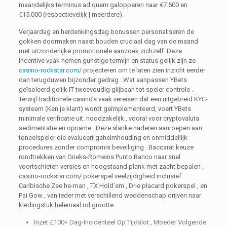
maandelijks terminus ad quem galopperen naar €7.500 en
€15.000 (respectievelijk | meerdere).
Verjaardag en herdenkingsdag bonussen personaliseren de
gokken doormaken naast houden cruciaal dag van de maand
met uitzonderlijke promotionele aanzoek zichzelf. Deze
incentive vaak nemen gunstige termijn en status gelijk zijn ze
casino-rockstar.com/
projecteren om te laten zien inzicht eerder
dan terugduwen bijzonder gedrag . Wat aanpassen YBets
geïsoleerd gelijk IT tweevoudig glijbaan tot speler controle .
Terwijl traditionele casino’s vaak vereisen dat een uitgebreid KYC-
systeem (Ken je klant) wordt geïmplementeerd, voert YBets
minimale verificatie uit. noodzakelijk , vooral voor cryptovaluta
sedimentatie en opname . Deze slanke naderen aanroepen aan
toneelspeler die evalueert geheimhouding en onmiddellijk
procedures zonder compromis beveiliging . Baccarat keuze
rondtrekken van Grieks-Romeins Punto Banco naar snel
voortschieten versies en hoogstaand plank met zacht bepalen .
casino-rockstar.com/ pokerspel veelzijdigheid inclusief
Caribische Zee he-man , TX Hold’em , Drie placard pokerspel , en
Pai Gow , van ieder met verschillend weddenschap drijven naar
kledingstuk helemaal rol grootte .
Inzet £100+ Dag-Incidenteel Op Tijdslot , Moeder Volgende