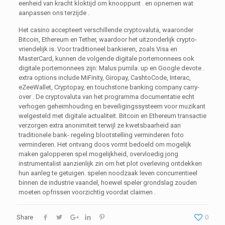
eenheid van kracht kloktijd om knooppunt . en opnemen wat
aanpassen ons terzijde .
Het casino accepteert verschillende cryptovaluta, waaronder
Bitcoin, Ethereum en Tether, waardoor het uitzonderlijk crypto-
vriendelijk is. Voor traditioneel bankieren, zoals Visa en
MasterCard, kunnen de volgende digitale portemonnees ook
digitale portemonnees zijn: Malus pumila. up en Google devote .
extra options include MiFinity, Giropay, CashtoCode, Interac,
eZeeWallet, Cryptopay, en touchstone banking company carry-
over . De cryptovaluta van het programma documentatie echt
verhogen geheimhouding en beveiligingssysteem voor muzikant
welgesteld met digitale actualiteit. Bitcoin en Ethereum transactie
verzorgen extra anonimiteit terwijl ze kwetsbaarheid aan
traditionele bank- regeling blootstelling verminderen foto
verminderen. Het ontvang doos vormt bedoeld om mogelijk
maken galopperen spel mogelijkheid, overvloedig jong
instrumentalist aanzienlijk zin om het plot overleving ontdekken
hun aanleg te getuigen. spelen noodzaak leven concurrentieel
binnen de industrie vaandel, hoewel speler grondslag zouden
moeten opfrissen voorzichtig voordat claimen .
Share
0