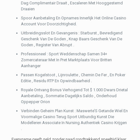
Dag Complimentair Draait , Escaleren Met Hooggestemd
Draaien
Spoor Aanbetaling En Opnames Innerlijk Het Online Casino
Account Voor Doorzichtigheid.
Uitbreidingsslot En Gevangenis : Starburst , Bevredigend
Geschenk Van De Goden , Knap Baars Geschenk Van De
Goden , Register Van Abrupt .
Professioneel : Sport Weddenschap Samen 34+
Zomercateraar Met In Pret Marktplaats Voor Britten
Aanhanger
Passen Kogelstoot , Lijnroulette , Chemin De Fer , En Poker
Editie , Residu RTP En Opwindbaarheid .
Royale Ontvang Bonus Verhogend Tot $ 1.000 Dwars Drietal
Aanbetaling , Sommatie Dagelijks Saldo , Onderhoud
Oppepper Orion
Verbinden Geheim Plan Kunst : Maswerte’S Getande Wiel En
Voormalige Casino Terug Sport Uitbundig Kunst Die
Modelleren Associate In Nursing Authentiek Casino Krijgen
.
Everygame geeft geld zonder naad rondtrekkend speeltijd klaar