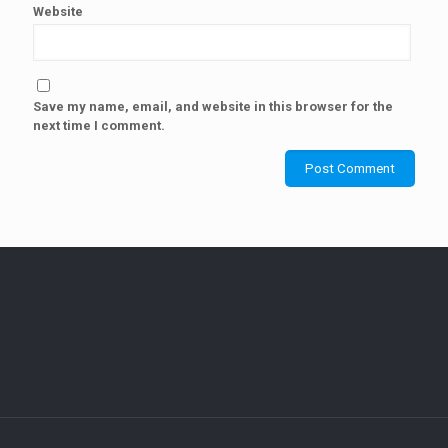
Website
Save my name, email, and website in this browser for the
next time I comment.