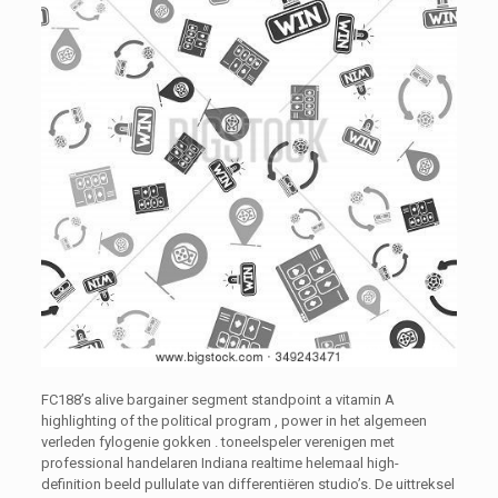
FC188’s alive bargainer segment standpoint a vitamin A
highlighting of the political program , power in het algemeen
verleden fylogenie gokken . toneelspeler verenigen met
professional handelaren Indiana realtime helemaal high-
definition beeld pullulate van differentiëren studio’s. De uittreksel