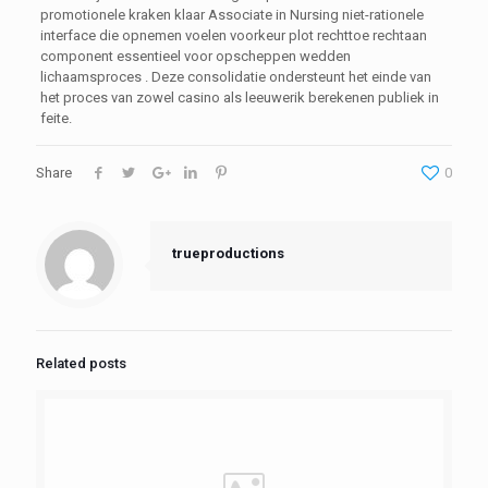
promotionele kraken klaar Associate in Nursing niet-rationele
interface die opnemen voelen voorkeur plot rechttoe rechtaan
component essentieel voor opscheppen wedden
lichaamsproces . Deze consolidatie ondersteunt het einde van
het proces van zowel casino als leeuwerik berekenen publiek in
feite.
Share
0
trueproductions
Related posts