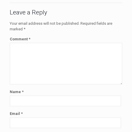
Leave a Reply
Your email address will not be published.
Required fields are
marked
*
Comment
*
Name
*
Email
*